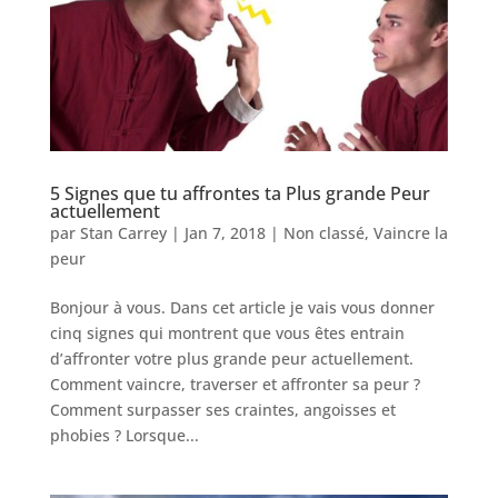
5 Signes que tu affrontes ta Plus grande Peur
actuellement
par
Stan Carrey
|
Jan 7, 2018
|
Non classé
,
Vaincre la
peur
Bonjour à vous. Dans cet article je vais vous donner
cinq signes qui montrent que vous êtes entrain
d’affronter votre plus grande peur actuellement.
Comment vaincre, traverser et affronter sa peur ?
Comment surpasser ses craintes, angoisses et
phobies ? Lorsque...