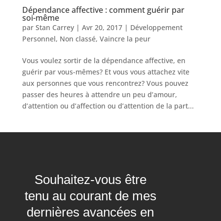
Dépendance affective : comment guérir par
soi-même
par
Stan Carrey
|
Avr 20, 2017
|
Développement
Personnel
,
Non classé
,
Vaincre la peur
Vous voulez sortir de la dépendance affective, en
guérir par vous-mêmes? Et vous vous attachez vite
aux personnes que vous rencontrez? Vous pouvez
passer des heures à attendre un peu d’amour,
d’attention ou d’affection ou d’attention de la part...
Souhaitez-vous être
tenu au courant de mes
dernières avancées en