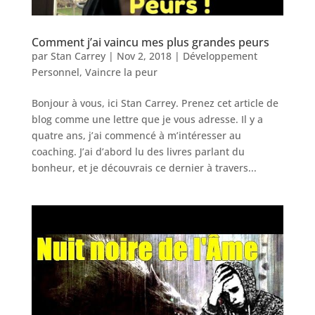
Comment j’ai vaincu mes plus grandes peurs
par
Stan Carrey
|
Nov 2, 2018
|
Développement
Personnel
,
Vaincre la peur
Bonjour à vous, ici Stan Carrey. Prenez cet article de
blog comme une lettre que je vous adresse. Il y a
quatre ans, j’ai commencé à m’intéresser au
coaching. J’ai d’abord lu des livres parlant du
bonheur, et je découvrais ce dernier à travers...