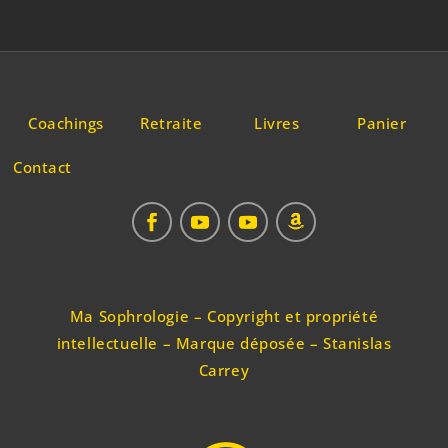
Coachings
Retraite
Livres
Panier
Contact
Ma Sophrologie – Copyright et propriété
intellectuelle – Marque déposée – Stanislas
Carrey