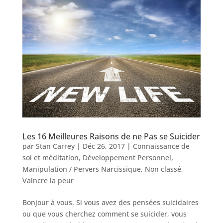
Les 16 Meilleures Raisons de ne Pas se Suicider
par
Stan Carrey
|
Déc 26, 2017
|
Connaissance de
soi et méditation
,
Développement Personnel
,
Manipulation / Pervers Narcissique
,
Non classé
,
Vaincre la peur
Bonjour à vous. Si vous avez des pensées suicidaires
ou que vous cherchez comment se suicider, vous