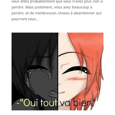
vous dites probablement que vous n’avez plus rien à
perdre. Mais justement, vous avez beaucoup à
perdre, et de nombreuses choses à abandonner qui
pourront vous...