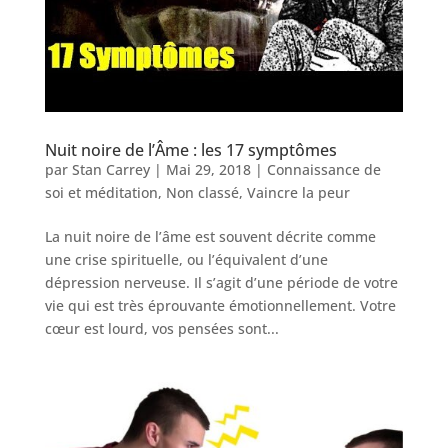
Nuit noire de l’Âme : les 17 symptômes
par
Stan Carrey
|
Mai 29, 2018
|
Connaissance de
soi et méditation
,
Non classé
,
Vaincre la peur
La nuit noire de l’âme est souvent décrite comme
une crise spirituelle, ou l’équivalent d’une
dépression nerveuse. Il s’agit d’une période de votre
vie qui est très éprouvante émotionnellement. Votre
cœur est lourd, vos pensées sont...