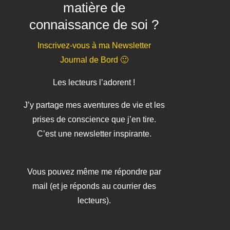
matière de
connaissance de soi ?
Inscrivez-vous à ma Newsletter
Journal de Bord 🙂
Les lecteurs l’adorent !
J’y partage mes aventures de vie et les
prises de conscience que j’en tire.
C’est une newsletter inspirante.
Vous pouvez même me répondre par
mail (et je réponds au courrier des
lecteurs).