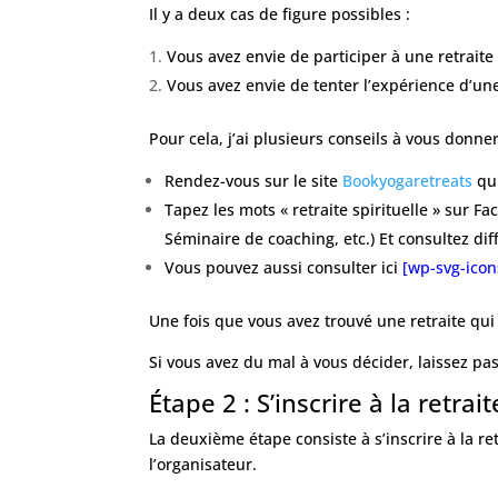
Il y a deux cas de figure possibles :
Vous avez envie de participer à une retraite
Vous avez envie de tenter l’expérience d’une r
Pour cela, j’ai plusieurs conseils à vous donner
Rendez-vous sur le site
Bookyogaretreats
qu
Tapez les mots « retraite spirituelle » sur F
Séminaire de coaching, etc.) Et consultez dif
Vous pouvez aussi consulter ici
[wp-svg-icons
Une fois que vous avez trouvé une retraite qui 
Si vous avez du mal à vous décider, laissez pas
Étape 2 : S’inscrire à la retrait
La deuxième étape consiste à s’inscrire à la 
l’organisateur.