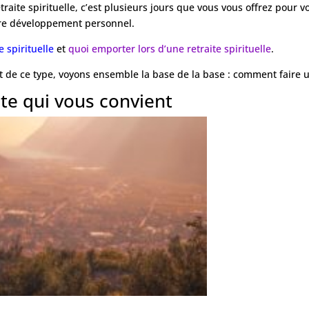
traite spirituelle, c’est plusieurs jours que vous vous offrez pour 
tre développement personnel.
 spirituelle
et
quoi emporter lors d’une retraite spirituelle
.
 de ce type, voyons ensemble la base de la base : comment faire un
ite qui vous convient