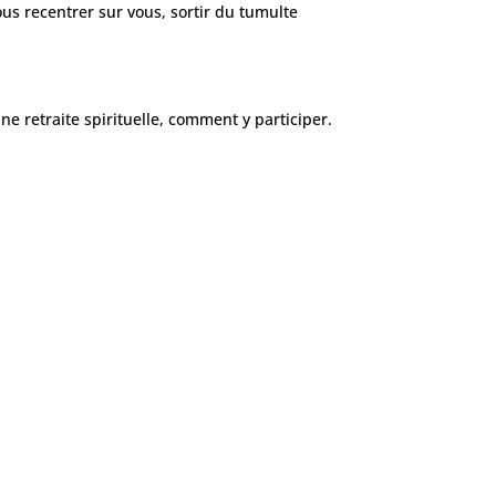
vous recentrer sur vous, sortir du tumulte
e retraite spirituelle, comment y participer.