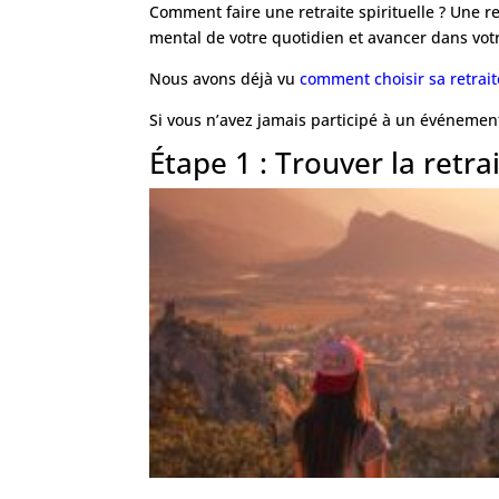
Comment faire une retraite spirituelle ? Une re
mental de votre quotidien et avancer dans vo
Nous avons déjà vu
comment choisir sa retraite
Si vous n’avez jamais participé à un événement
Étape 1 : Trouver la retra