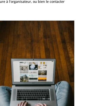
re à l’organisateur, ou bien le contacter