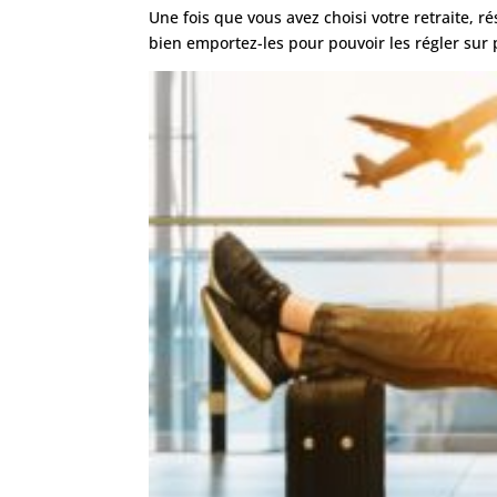
Une fois que vous avez choisi votre retraite, r
bien emportez-les pour pouvoir les régler sur p