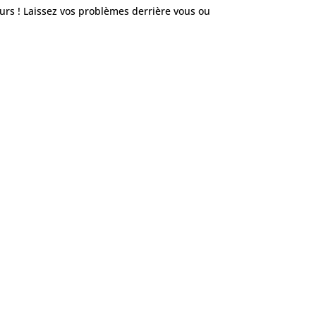
jours ! Laissez vos problèmes derrière vous ou