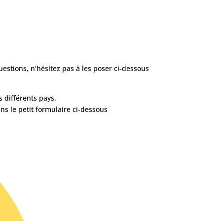
questions, n’hésitez pas à les poser ci-dessous
s différents pays.
ns le petit formulaire ci-dessous