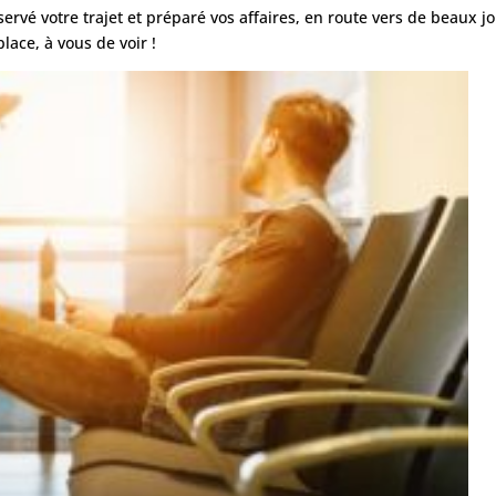
éservé votre trajet et préparé vos affaires, en route vers de beaux 
lace, à vous de voir !